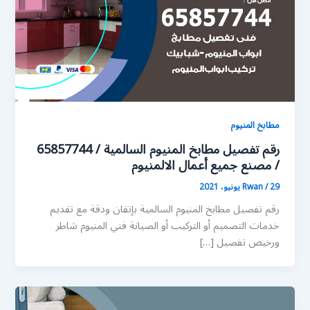
مطابخ المنيوم
رقم تفصيل مطابخ المنيوم السالمية / 65857744
/ مصنع جميع أعمال الالمنيوم
29 يونيو، 2021
/
Rwan
رقم تفصيل مطابخ المنيوم السالمية بإتقان ودقة مع تقديم
خدمات التصميم أو التركيب أو الصيانة فني المنيوم شاطر
ورخيص تفصيل […]