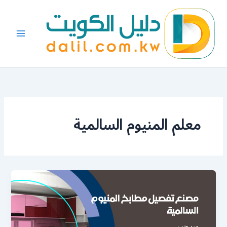
خطي
لى
لمحتوى
معلم المنيوم السالمية