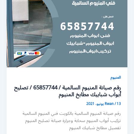
المنيوم
رقم صيانة المنيوم السالمية / 65857744 / تصليح
أبواب شبابيك مطابخ المنيوم
13 يونيو، 2021
/
Rwan
رقم صيانة المنيوم السالمية بالكويت فني المنيوم السالمية
تركيب أبواب المنيوم سحابة وجرارة صيانة تصليح المنيوم
تفصيل مطابخ شبابيك المنيوم