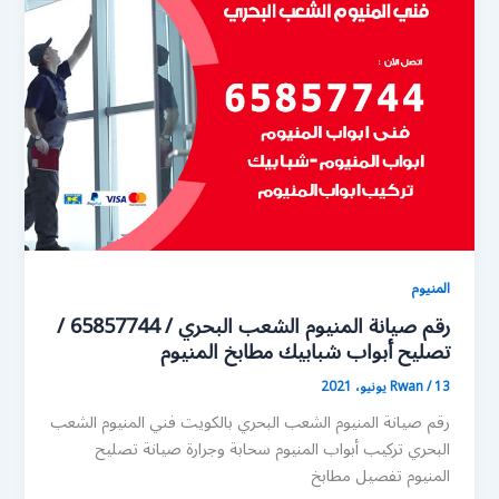
المنيوم
رقم صيانة المنيوم الشعب البحري / 65857744 /
تصليح أبواب شبابيك مطابخ المنيوم
13 يونيو، 2021
/
Rwan
رقم صيانة المنيوم الشعب البحري بالكويت فني المنيوم الشعب
البحري تركيب أبواب المنيوم سحابة وجرارة صيانة تصليح
المنيوم تفصيل مطابخ