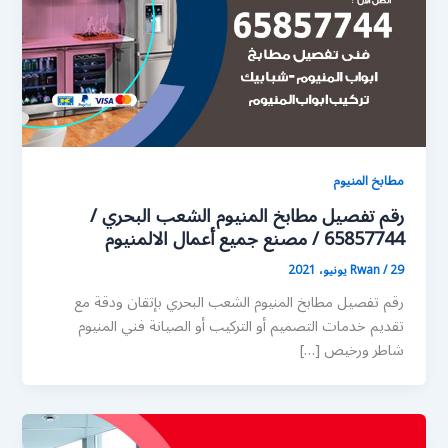
مطابخ المنيوم
رقم تفصيل مطابخ المنيوم الشعب البحري /
65857744 / مصنع جميع أعمال الالمنيوم
29 يونيو، 2021
/
Rwan
رقم تفصيل مطابخ المنيوم الشعب البحري بإتقان ودقة مع
تقديم خدمات التصميم أو التركيب أو الصيانة فني المنيوم
شاطر ورخيص […]