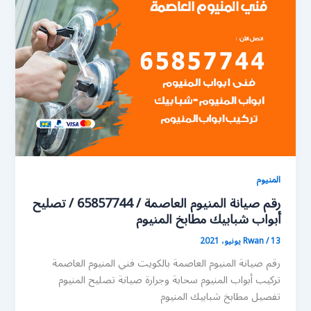
المنيوم
رقم صيانة المنيوم العاصمة / 65857744 / تصليح
أبواب شبابيك مطابخ المنيوم
13 يونيو، 2021
/
Rwan
رقم صيانة المنيوم العاصمة بالكويت فني المنيوم العاصمة
تركيب أبواب المنيوم سحابة وجرارة صيانة تصليح المنيوم
تفصيل مطابخ شبابيك المنيوم