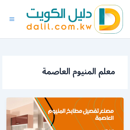
خطي
لى
لمحتوى
معلم المنيوم العاصمة