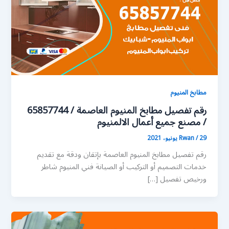
مطابخ المنيوم
رقم تفصيل مطابخ المنيوم العاصمة / 65857744
/ مصنع جميع أعمال الالمنيوم
29 يونيو، 2021
/
Rwan
رقم تفصيل مطابخ المنيوم العاصمة بإتقان ودقة مع تقديم
خدمات التصميم أو التركيب أو الصيانة فني المنيوم شاطر
ورخيص تفصيل […]