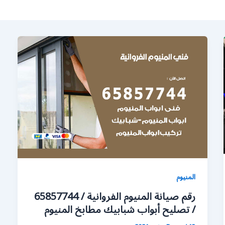
المنيوم
رقم صيانة المنيوم الفروانية / 65857744
/ تصليح أبواب شبابيك مطابخ المنيوم