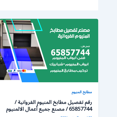
مطابخ المنيوم
رقم تفصيل مطابخ المنيوم الفروانية /
65857744 / مصنع جميع أعمال الالمنيوم