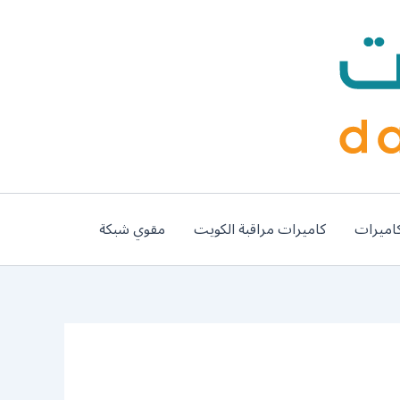
اميرات
كاميرات مراقبة الكويت
مقوي شبكة