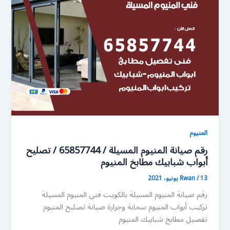
المنيوم
رقم صيانة المنيوم المسيلة / 65857744 / تصليح
أبواب شبابيك مطابخ المنيوم
13 يونيو، 2021
/
Rwan
رقم صيانة المنيوم المسيلة بالكويت فني المنيوم المسيلة
تركيب أبواب المنيوم سحابة وجرارة صيانة تصليح المنيوم
تفصيل مطابخ شبابيك المنيوم