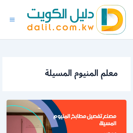
خطي
لى
لمحتوى
معلم المنيوم المسيلة