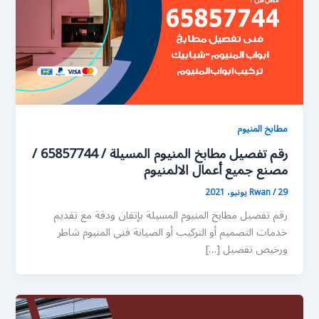
مطابخ المنيوم
رقم تفصيل مطابخ المنيوم المسيلة / 65857744 /
مصنع جميع أعمال الالمنيوم
29 يونيو، 2021
/
Rwan
رقم تفصيل مطابخ المنيوم المسيلة بإتقان ودقة مع تقديم
خدمات التصميم أو التركيب أو الصيانة فني المنيوم شاطر
ورخيص تفصيل […]