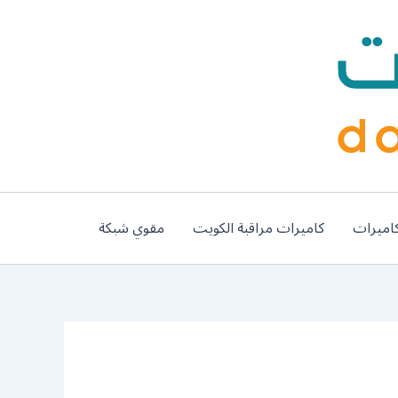
اميرات
كاميرات مراقبة الكويت
مقوي شبكة