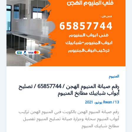
المنيوم
رقم صيانة المنيوم الهجن / 65857744 / تصليح
أبواب شبابيك مطابخ المنيوم
13 يونيو، 2021
/
Rwan
رقم صيانة المنيوم الهجن بالكويت فني المنيوم الهجن تركيب
أبواب المنيوم سحابة وجرارة صيانة تصليح المنيوم تفصيل
مطابخ شبابيك المنيوم