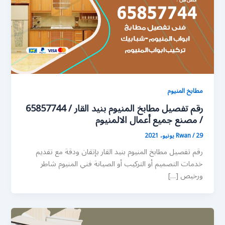
مطابخ المنيوم
رقم تفصيل مطابخ المنيوم بنيد القار / 65857744
/ مصنع جميع أعمال الالمنيوم
29 يونيو، 2021
/
Rwan
رقم تفصيل مطابخ المنيوم بنيد القار بإتقان ودقة مع تقديم
خدمات التصميم أو التركيب أو الصيانة فني المنيوم شاطر
ورخيص […]