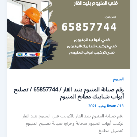
المنيوم
رقم صيانة المنيوم بنيد القار / 65857744 / تصليح
أبواب شبابيك مطابخ المنيوم
13 يونيو، 2021
/
Rwan
رقم صيانة المنيوم بنيد القار بالكويت فني المنيوم بنيد القار
تركيب أبواب المنيوم سحابة وجرارة صيانة تصليح المنيوم
تفصيل مطابخ