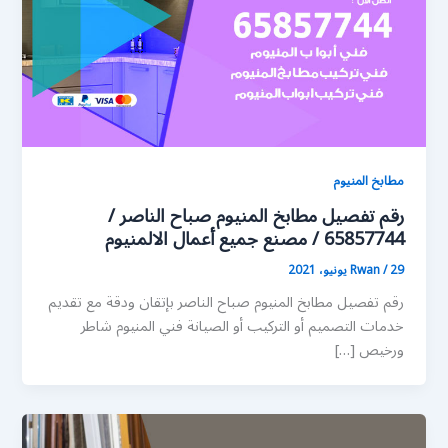
مطابخ المنيوم
رقم تفصيل مطابخ المنيوم صباح الناصر /
65857744 / مصنع جميع أعمال الالمنيوم
29 يونيو، 2021
/
Rwan
رقم تفصيل مطابخ المنيوم صباح الناصر بإتقان ودقة مع تقديم
خدمات التصميم أو التركيب أو الصيانة فني المنيوم شاطر
ورخيص […]