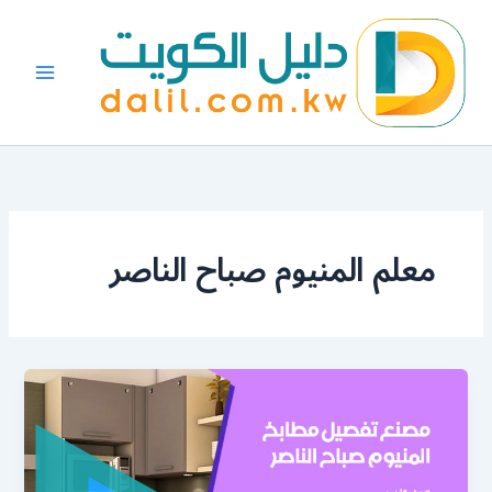
خطي
لى
لمحتوى
معلم المنيوم صباح الناصر