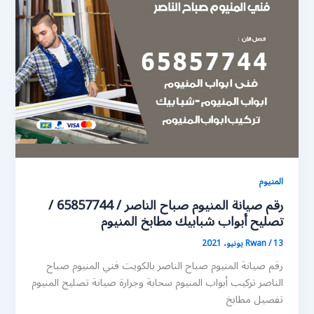
المنيوم
رقم صيانة المنيوم صباح الناصر / 65857744 /
تصليح أبواب شبابيك مطابخ المنيوم
13 يونيو، 2021
/
Rwan
رقم صيانة المنيوم صباح الناصر بالكويت فني المنيوم صباح
الناصر تركيب أبواب المنيوم سحابة وجرارة صيانة تصليح المنيوم
تفصيل مطابخ