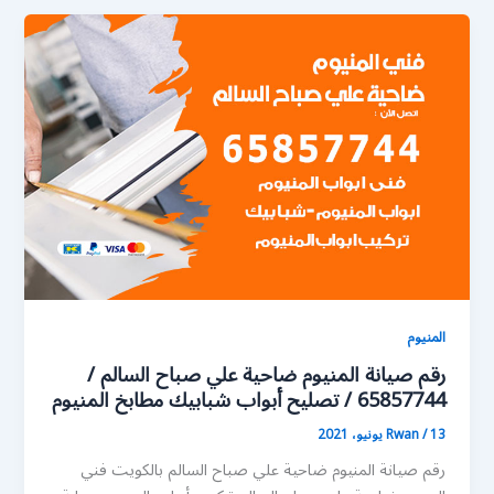
المنيوم
رقم صيانة المنيوم ضاحية علي صباح السالم /
65857744 / تصليح أبواب شبابيك مطابخ المنيوم
13 يونيو، 2021
/
Rwan
رقم صيانة المنيوم ضاحية علي صباح السالم بالكويت فني