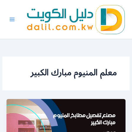
خطي
لى
لمحتوى
معلم المنيوم مبارك الكبير