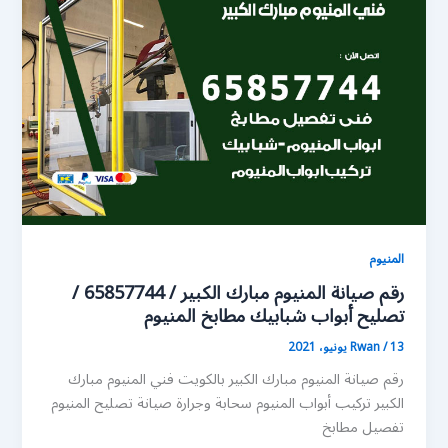
المنيوم
رقم صيانة المنيوم مبارك الكبير / 65857744 /
تصليح أبواب شبابيك مطابخ المنيوم
13 يونيو، 2021
/
Rwan
رقم صيانة المنيوم مبارك الكبير بالكويت فني المنيوم مبارك
الكبير تركيب أبواب المنيوم سحابة وجرارة صيانة تصليح المنيوم
تفصيل مطابخ