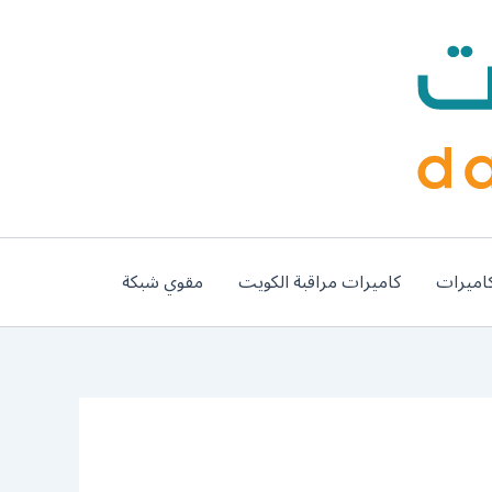
اميرات
كاميرات مراقبة الكويت
مقوي شبكة