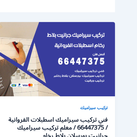
تركيب سيراميك
فني تركيب سيراميك اسطبلات الفروانية
/ 66447375 / معلم تركيب سيراميك
جرانيت بورسلان بلاط رخام