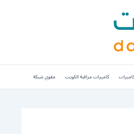
اميرات
كاميرات مراقبة الكويت
مقوي شبكة