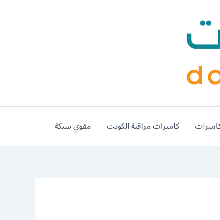
اميرات
كاميرات مراقبة الكويت
مقوي شبكة