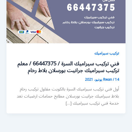
تركيب سيراميك
فني تركيب سيراميك السرة / 66447375 / معلم
تركيب سيراميك جرانيت بورسلان بلاط رخام
14 يونيو، 2021
/
Rwan
أول فني تركيب سيراميك السرة بالكويت مقاول تركيب رخام
بلاط سيراميك جرانيت بورسلان مطابخ حمامات ارضيات تعد
خدمة فني تركيب سيراميك […]