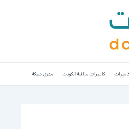
اميرات
كاميرات مراقبة الكويت
مقوي شبكة