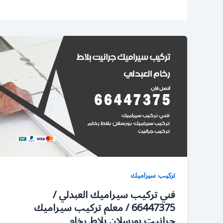
تركيب سيراميك
فني تركيب سيراميك العبدلي /
66447375 / معلم تركيب سيراميك
جرانيت بورسلان بلاط رخام