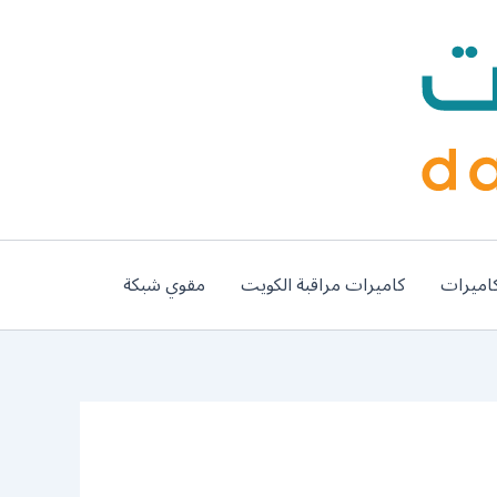
اميرات
كاميرات مراقبة الكويت
مقوي شبكة