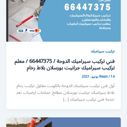
تركيب سيراميك
فني تركيب سيراميك الدوحة / 66447375 / معلم
تركيب سيراميك جرانيت بورسلان بلاط رخام
14 يونيو، 2021
/
Rwan
أول فني تركيب سيراميك الدوحة بالكويت مقاول تركيب رخام
بلاط سيراميك جرانيت بورسلان مطابخ حمامات ارضيات تعد
خدمة فني تركيب سيراميك […]