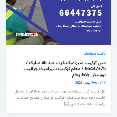
تركيب سيراميك
فني تركيب سيراميك غرب عبدالله مبارك /
66447375 / معلم تركيب سيراميك جرانيت
بورسلان بلاط رخام
14 يونيو، 2021
/
Rwan
أول فني تركيب سيراميك غرب عبدالله مبارك بالكويت مقاول
تركيب رخام بلاط سيراميك جرانيت بورسلان مطابخ حمامات
ارضيات تعد خدمة فني […]