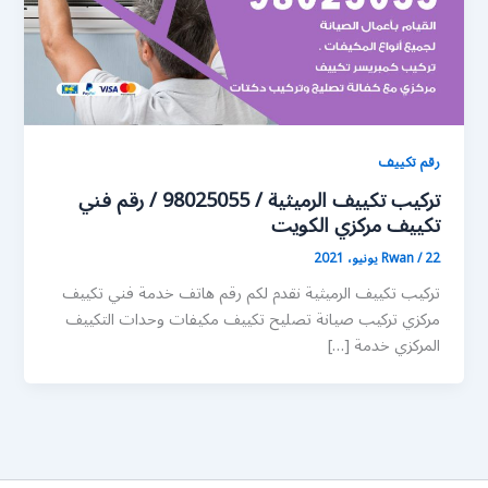
رقم تكييف
تركيب تكييف الرميثية / 98025055 / رقم فني
تكييف مركزي الكويت
22 يونيو، 2021
/
Rwan
تركيب تكييف الرميثية نقدم لكم رقم هاتف خدمة فني تكييف
مركزي تركيب صيانة تصليح تكييف مكيفات وحدات التكييف
المركزي خدمة […]