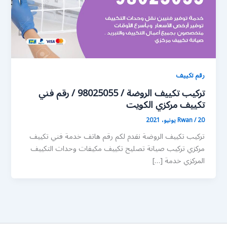
رقم تكييف
تركيب تكييف الروضة / 98025055 / رقم فني
تكييف مركزي الكويت
20 يونيو، 2021
/
Rwan
تركيب تكييف الروضة نقدم لكم رقم هاتف خدمة فني تكييف
مركزي تركيب صيانة تصليح تكييف مكيفات وحدات التكييف
المركزي خدمة […]