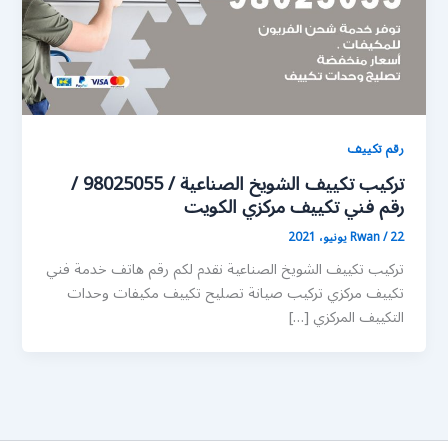
رقم تكييف
تركيب تكييف الشويخ الصناعية / 98025055 /
رقم فني تكييف مركزي الكويت
22 يونيو، 2021
/
Rwan
تركيب تكييف الشويخ الصناعية نقدم لكم رقم هاتف خدمة فني
تكييف مركزي تركيب صيانة تصليح تكييف مكيفات وحدات
التكييف المركزي […]