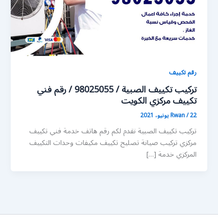
رقم تكييف
تركيب تكييف الصبية / 98025055 / رقم فني
تكييف مركزي الكويت
22 يونيو، 2021
/
Rwan
تركيب تكييف الصبية نقدم لكم رقم هاتف خدمة فني تكييف
مركزي تركيب صيانة تصليح تكييف مكيفات وحدات التكييف
المركزي خدمة […]