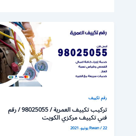
رقم تكييف
تركيب تكييف العمرية / 98025055 / رقم
فني تكييف مركزي الكويت
22 يونيو، 2021
/
Rwan