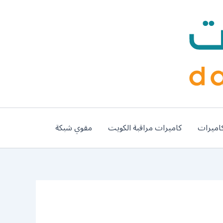
اميرات
كاميرات مراقبة الكويت
مقوي شبكة