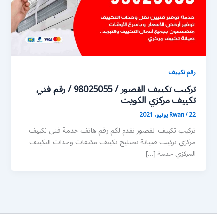
رقم تكييف
تركيب تكييف القصور / 98025055 / رقم فني
تكييف مركزي الكويت
22 يونيو، 2021
/
Rwan
تركيب تكييف القصور نقدم لكم رقم هاتف خدمة فني تكييف
مركزي تركيب صيانة تصليح تكييف مكيفات وحدات التكييف
المركزي خدمة […]