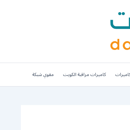
اميرات
كاميرات مراقبة الكويت
مقوي شبكة