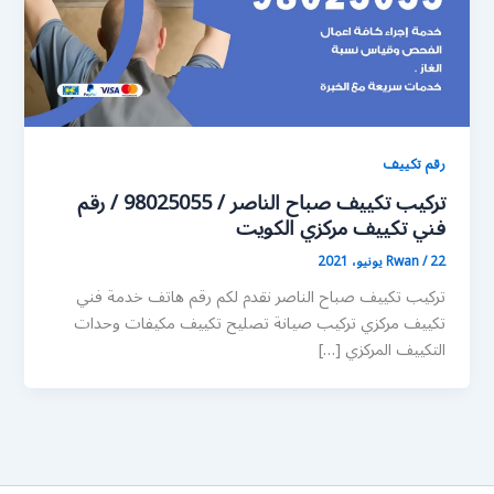
رقم تكييف
تركيب تكييف صباح الناصر / 98025055 / رقم
فني تكييف مركزي الكويت
22 يونيو، 2021
/
Rwan
تركيب تكييف صباح الناصر نقدم لكم رقم هاتف خدمة فني
تكييف مركزي تركيب صيانة تصليح تكييف مكيفات وحدات
التكييف المركزي […]