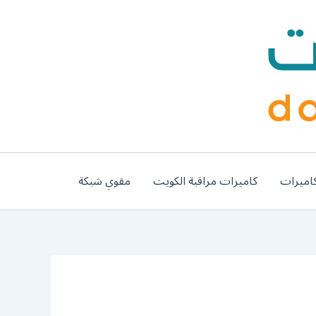
اميرات
كاميرات مراقبة الكويت
مقوي شبكة