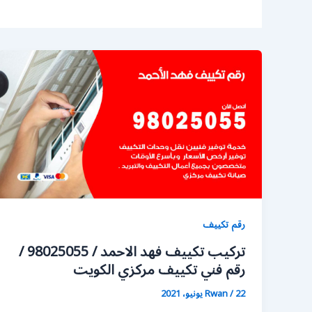
رقم تكييف
تركيب تكييف فهد الاحمد / 98025055 /
رقم فني تكييف مركزي الكويت
22 يونيو، 2021
/
Rwan