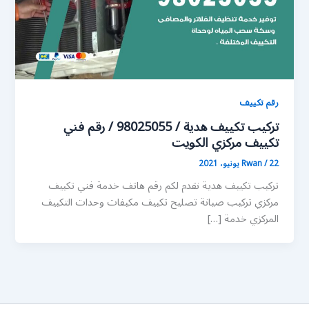
رقم تكييف
تركيب تكييف هدية / 98025055 / رقم فني
تكييف مركزي الكويت
22 يونيو، 2021
/
Rwan
تركيب تكييف هدية نقدم لكم رقم هاتف خدمة فني تكييف
مركزي تركيب صيانة تصليح تكييف مكيفات وحدات التكييف
المركزي خدمة […]