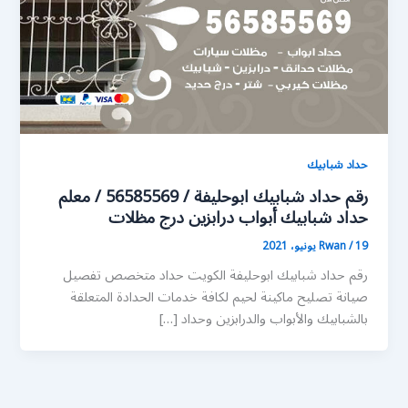
حداد شبابيك
رقم حداد شبابيك ابوحليفة / 56585569 / معلم
حداد شبابيك أبواب درابزين درج مظلات
19 يونيو، 2021
/
Rwan
رقم حداد شبابيك ابوحليفة الكويت حداد متخصص تفصيل
صيانة تصليح ماكينة لحيم لكافة خدمات الحدادة المتعلقة
بالشبابيك والأبواب والدرابزين وحداد […]