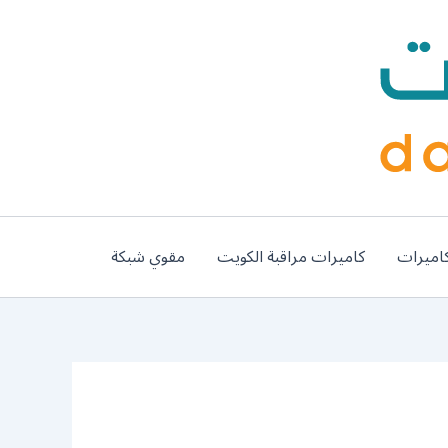
اميرات
كاميرات مراقبة الكويت
مقوي شبكة