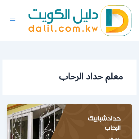
خطي
لى
لمحتوى
معلم حداد الرحاب