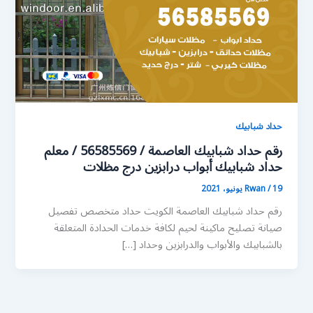
حداد شبابيك
رقم حداد شبابيك العاصمة / 56585569 / معلم
حداد شبابيك أبواب درابزين درج مظلات
19 يونيو، 2021
/
Rwan
رقم حداد شبابيك العاصمة الكويت حداد متخصص تفصيل
صيانة تصليح ماكينة لحيم لكافة خدمات الحدادة المتعلقة
بالشبابيك والأبواب والدرابزين وحداد […]