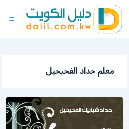
خطي
لى
لمحتوى
معلم حداد الفحيحيل