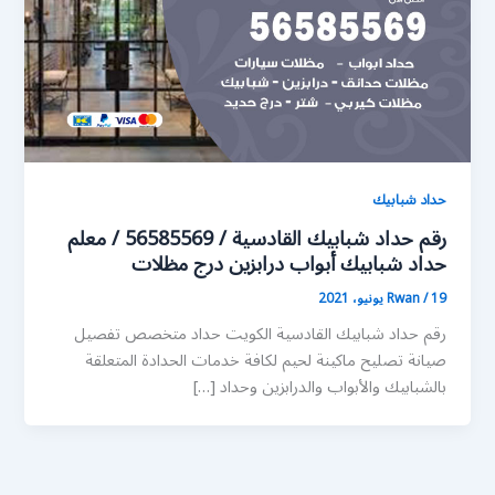
حداد شبابيك
رقم حداد شبابيك القادسية / 56585569 / معلم
حداد شبابيك أبواب درابزين درج مظلات
19 يونيو، 2021
/
Rwan
رقم حداد شبابيك القادسية الكويت حداد متخصص تفصيل
صيانة تصليح ماكينة لحيم لكافة خدمات الحدادة المتعلقة
بالشبابيك والأبواب والدرابزين وحداد […]