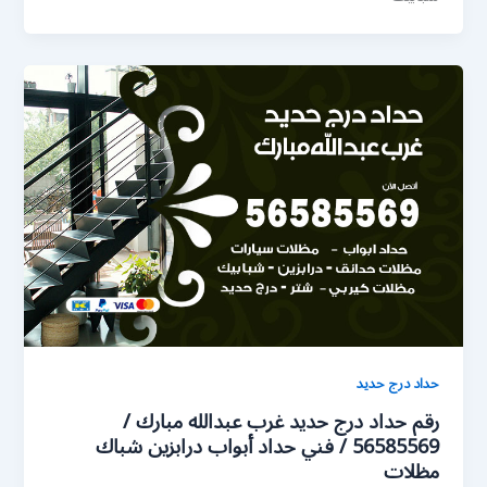
حداد درج حديد
رقم حداد درج حديد غرب عبدالله مبارك /
56585569 / فني حداد أبواب درابزين شباك
مظلات