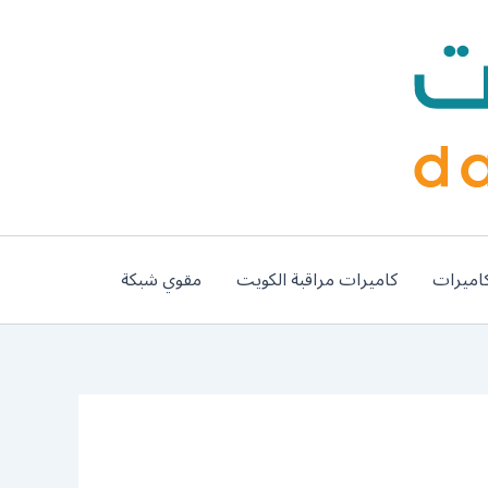
اميرات
كاميرات مراقبة الكويت
مقوي شبكة