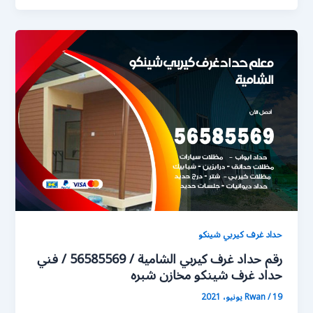
حداد غرف كيربي شينكو
رقم حداد غرف كيربي الشامية / 56585569 / فني
حداد غرف شينكو مخازن شبره
19 يونيو، 2021
/
Rwan