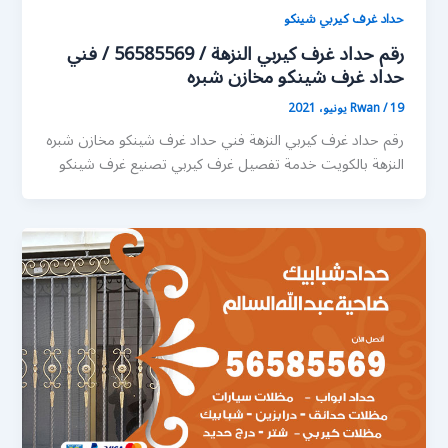
حداد غرف كيربي شينكو
رقم حداد غرف كيربي النزهة / 56585569 / فني
حداد غرف شينكو مخازن شبره
19 يونيو، 2021
/
Rwan
رقم حداد غرف كيربي النزهة فني حداد غرف شينكو مخازن شبره
النزهة بالكويت خدمة تفصيل غرف كيربي تصنيع غرف شينكو