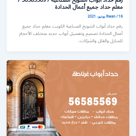
رقم حداد أبواب الشويخ الصناعية / 56585569 /
معلم حداد جميع أعمال الحدادة
16 يونيو، 2021
/
Rwan
رقم حداد أبواب الشويخ الصناعية الكويت معلم حداد جميع
أعمال الحدادة تصميم وتفصيل أبواب حديد بمختلف الأحجام
للمنازل والفلل والشركات،