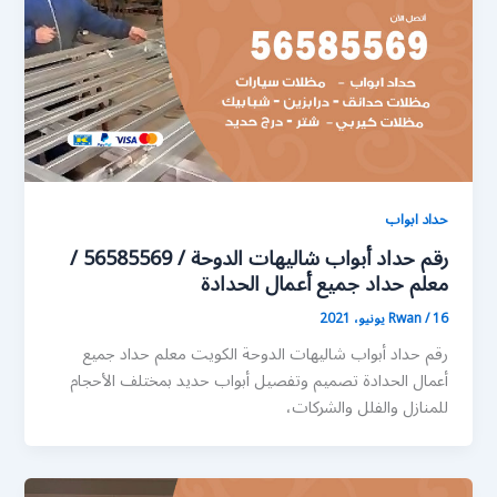
حداد ابواب
رقم حداد أبواب شاليهات الدوحة / 56585569 /
معلم حداد جميع أعمال الحدادة
16 يونيو، 2021
/
Rwan
رقم حداد أبواب شاليهات الدوحة الكويت معلم حداد جميع
أعمال الحدادة تصميم وتفصيل أبواب حديد بمختلف الأحجام
للمنازل والفلل والشركات،