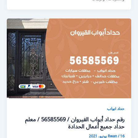
حداد ابواب
رقم حداد أبواب القيروان / 56585569 / معلم
حداد جميع أعمال الحدادة
16 يونيو، 2021
/
Rwan