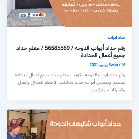
حداد ابواب
رقم حداد أبواب الدوحة / 56585569 / معلم حداد
جميع أعمال الحدادة
16 يونيو، 2021
/
Rwan
رقم حداد أبواب الدوحة الكويت معلم حداد جميع أعمال الحدادة
تصميم وتفصيل أبواب حديد بمختلف الأحجام للمنازل والفلل
والشركات، وتركيب