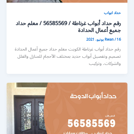
حداد ابواب
رقم حداد أبواب غرناطة / 56585569 / معلم حداد
جميع أعمال الحدادة
16 يونيو، 2021
/
Rwan
رقم حداد أبواب غرناطة الكويت معلم حداد جميع أعمال الحدادة
تصميم وتفصيل أبواب حديد بمختلف الأحجام للمنازل والفلل
والشركات، وتركيب