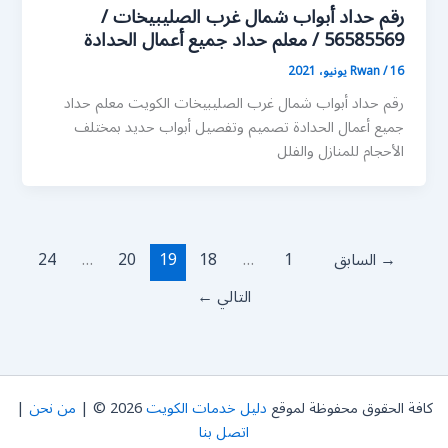
رقم حداد أبواب شمال غرب الصليبيخات /
56585569 / معلم حداد جميع أعمال الحدادة
16 يونيو، 2021
/
Rwan
رقم حداد أبواب شمال غرب الصليبيخات الكويت معلم حداد
جميع أعمال الحدادة تصميم وتفصيل أبواب حديد بمختلف
الأحجام للمنازل والفلل
→
السابق
1
…
18
19
20
…
24
التالي
←
كافة الحقوق محفوظة لموقع
دليل خدمات الكويت
2026 © |
من نحن
|
اتصل بنا