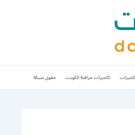
اميرات
كاميرات مراقبة الكويت
مقوي شبكة