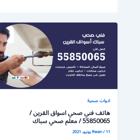
ادوات صحية
هاتف فني صحي اسواق القرين /
55850065 / معلم صحي سباك
11 يونيو، 2021
/
Rwan