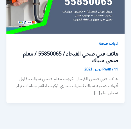
ادوات صحية
هاتف فني صحي الفيحاء / 55850065 / معلم
صحي سباك
11 يونيو، 2021
/
Rwan
هاتف فني صحي الفيحاء الكويت معلم صحي سباك مقاول
أدوات صحية سباك تسليك مجاري تركيب اطقم جمامات بيلر
سخان ماء […]