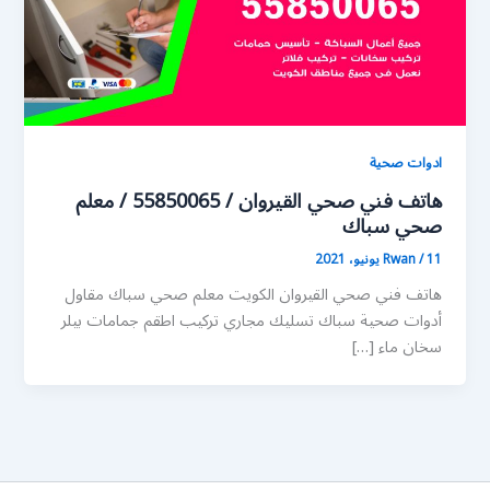
ادوات صحية
هاتف فني صحي القيروان / 55850065 / معلم
صحي سباك
11 يونيو، 2021
/
Rwan
هاتف فني صحي القيروان الكويت معلم صحي سباك مقاول
أدوات صحية سباك تسليك مجاري تركيب اطقم جمامات بيلر
سخان ماء […]