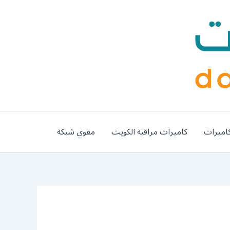
اميرات
كاميرات مراقبة الكويت
مقوي شبكة