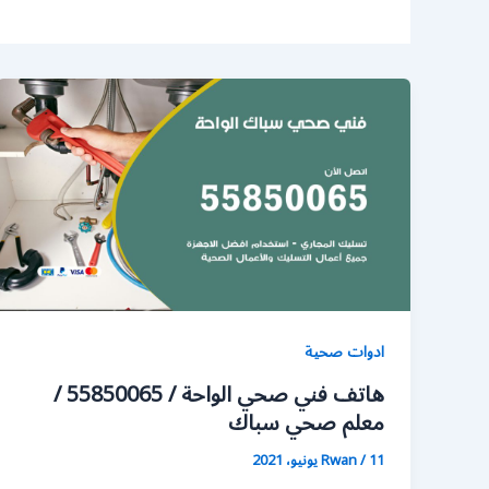
ادوات صحية
هاتف فني صحي الواحة / 55850065 /
معلم صحي سباك
11 يونيو، 2021
/
Rwan