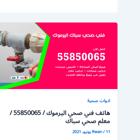
ادوات صحية
هاتف فني صحي اليرموك / 55850065 /
معلم صحي سباك
11 يونيو، 2021
/
Rwan