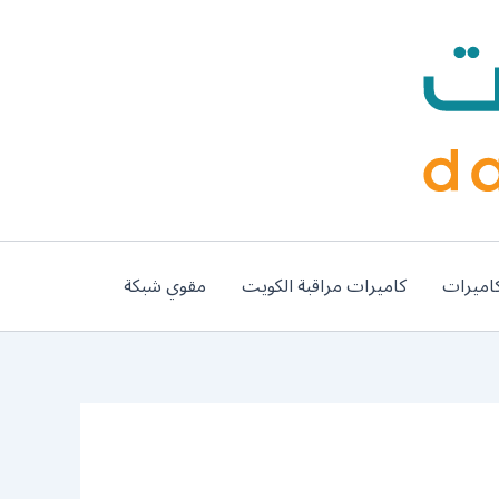
اميرات
كاميرات مراقبة الكويت
مقوي شبكة