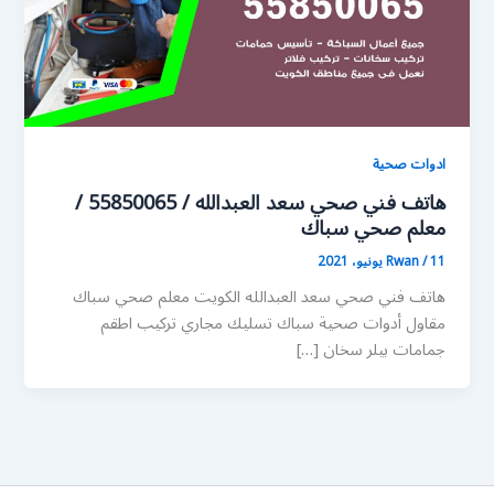
ادوات صحية
هاتف فني صحي سعد العبدالله / 55850065 /
معلم صحي سباك
11 يونيو، 2021
/
Rwan
هاتف فني صحي سعد العبدالله الكويت معلم صحي سباك
مقاول أدوات صحية سباك تسليك مجاري تركيب اطقم
جمامات بيلر سخان […]