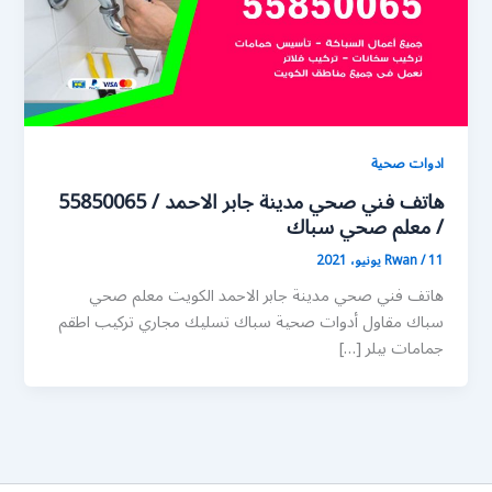
ادوات صحية
هاتف فني صحي مدينة جابر الاحمد / 55850065
/ معلم صحي سباك
11 يونيو، 2021
/
Rwan
هاتف فني صحي مدينة جابر الاحمد الكويت معلم صحي
سباك مقاول أدوات صحية سباك تسليك مجاري تركيب اطقم
جمامات بيلر […]