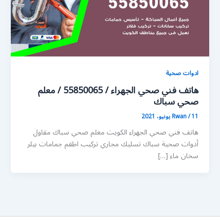
ادوات صحية
هاتف فني صحي الجهراء / 55850065 / معلم
صحي سباك
11 يونيو، 2021
/
Rwan
هاتف فني صحي الجهراء الكويت معلم صحي سباك مقاول
أدوات صحية سباك تسليك مجاري تركيب اطقم جمامات بيلر
سخان ماء […]