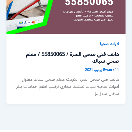
ادوات صحية
هاتف فني صحي السرة / 55850065 / معلم
صحي سباك
11 يونيو، 2021
/
Rwan
هاتف فني صحي السرة الكويت معلم صحي سباك مقاول
أدوات صحية سباك تسليك مجاري تركيب اطقم جمامات بيلر
سخان ماء […]