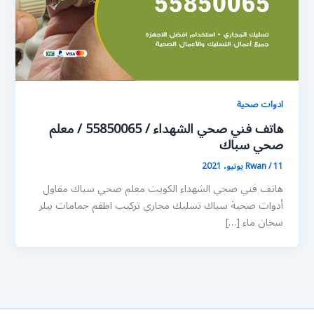
ادوات صحية
هاتف فني صحي الشهداء / 55850065 / معلم
صحي سباك
11 يونيو، 2021
/
Rwan
هاتف فني صحي الشهداء الكويت معلم صحي سباك مقاول
أدوات صحية سباك تسليك مجاري تركيب اطقم جمامات بيلر
سخان ماء […]