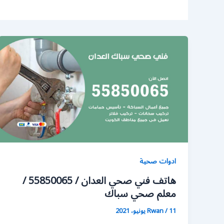
ادوات صحية
هاتف فني صحي العدان / 55850065 /
معلم صحي سباك
11 يونيو، 2021
/
Rwan