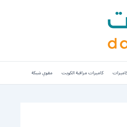
اميرات
كاميرات مراقبة الكويت
مقوي شبكة